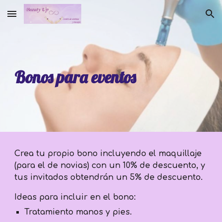
Skip to main content
Skip to navigation
Bonos para eventos
Crea tu propio bono incluyendo el maquillaje
(para el de novias) con un 10% de descuento, y
tus invitados obtendrán un 5% de descuento.
Ideas para incluir en el bono:
Tratamiento manos y pies.