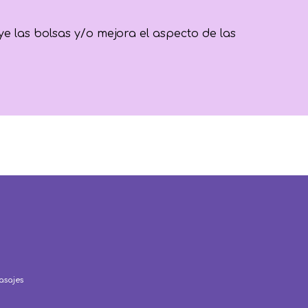
e las bolsas y/o mejora el aspecto de las
asajes