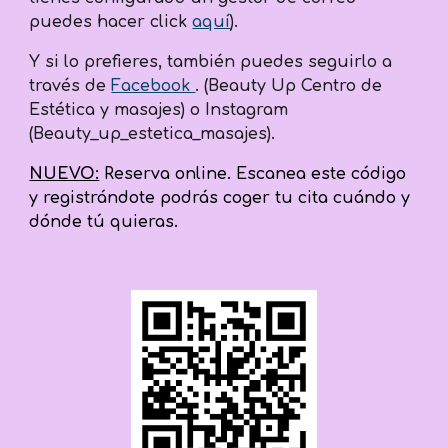
puedes hacer click
aquí
).
Y si lo prefieres, también puedes seguirlo a
través de
Facebook
. (Beauty Up Centro de
Estética y masajes) o Instagram
(Beauty_up_estetica_masajes).
NUEVO:
Reserva online. Escanea este código
y registrándote podrás coger tu cita cuándo y
dónde tú quieras.